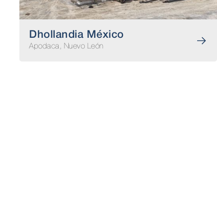
Dhollandia México
Apodaca, Nuevo León