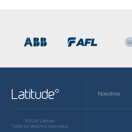
Nosotros
©2026 Latitude.
Todos los derechos reservados.