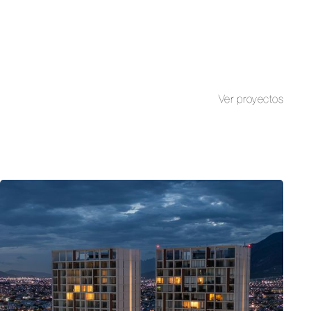
Ver proyectos