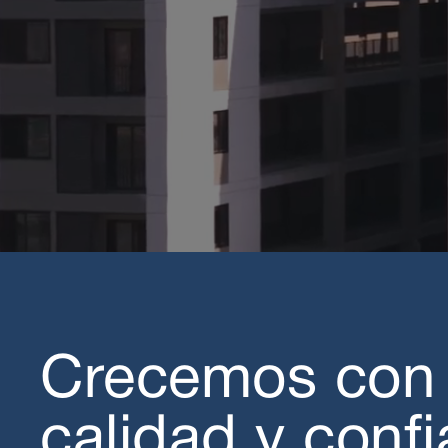
Crecemos con
calidad y conf